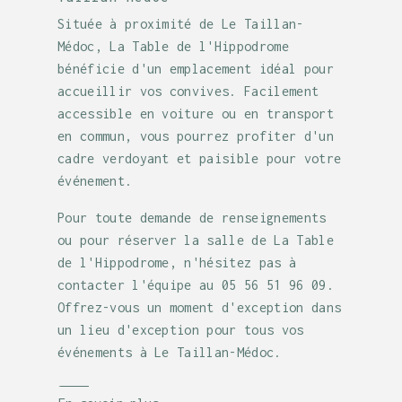
Située à proximité de Le Taillan-
Médoc, La Table de l'Hippodrome
bénéficie d'un emplacement idéal pour
accueillir vos convives. Facilement
accessible en voiture ou en transport
en commun, vous pourrez profiter d'un
cadre verdoyant et paisible pour votre
événement.
Pour toute demande de renseignements
ou pour réserver la salle de La Table
de l'Hippodrome, n'hésitez pas à
contacter l'équipe au 05 56 51 96 09.
Offrez-vous un moment d'exception dans
un lieu d'exception pour tous vos
événements à Le Taillan-Médoc.