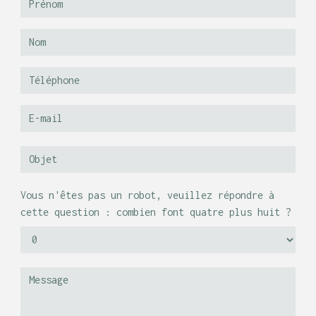
Vous n'êtes pas un robot, veuillez répondre à
cette question : combien font quatre plus huit ?