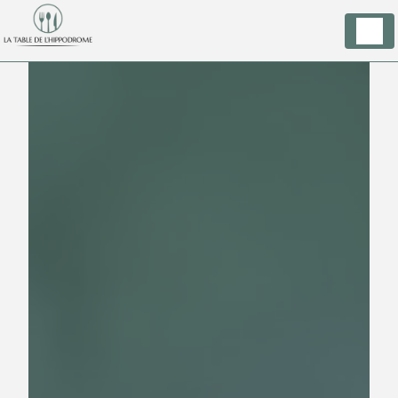
Panneau de gestion des cookies