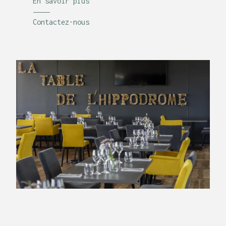
En savoir plus
Contactez-nous