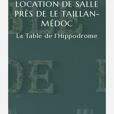
LOCATION DE SALLE
PRÈS DE LE TAILLAN-
MÉDOC
La Table de l'Hippodrome