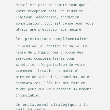
détail est pris en compte pour que
votre réception soit une réussite.
Traiteur, décoration, animation,
sonorisation, tout est pensé pour vous
offrir une prestation sur mesure.
Des prestations complémentaires
En plus de la location de salle, La
Table de l'Hippodrome propose des
services complémentaires pour
simplifier l'organisation de votre
événement. Location de matériel,
service de voiturier, coordination des
prestataires, l'équipe met tout en
œuvre pour que vous passiez un moment
inoubliable.
Un emplacement stratégique à Le
Taillan-Médoc