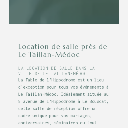
Location de salle près de
Le Taillan-Médoc
LA LOCATION DE SALLE DANS LA
VILLE DE LE TAILLAN-MÉDOC
La Table de l'Hippodrome est un lieu
d'exception pour tous vos événements à
Le Taillan-Médoc. Idéalement située au
8 avenue de l'Hippodrome à Le Bouscat,
cette salle de réception offre un
cadre unique pour vos mariages,
anniversaires, séminaires ou tout