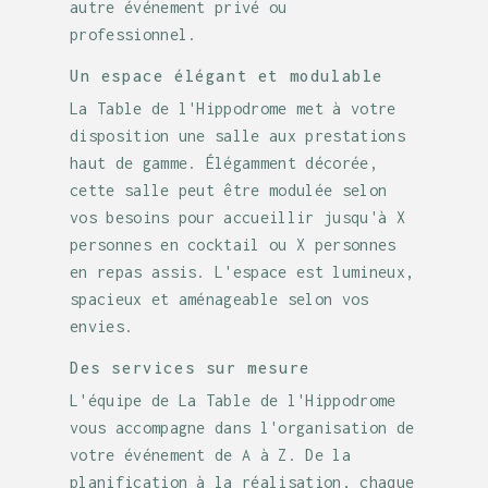
autre événement privé ou
professionnel.
Un espace élégant et modulable
La Table de l'Hippodrome met à votre
disposition une salle aux prestations
haut de gamme. Élégamment décorée,
cette salle peut être modulée selon
vos besoins pour accueillir jusqu'à X
personnes en cocktail ou X personnes
en repas assis. L'espace est lumineux,
spacieux et aménageable selon vos
envies.
Des services sur mesure
L'équipe de La Table de l'Hippodrome
vous accompagne dans l'organisation de
votre événement de A à Z. De la
planification à la réalisation, chaque