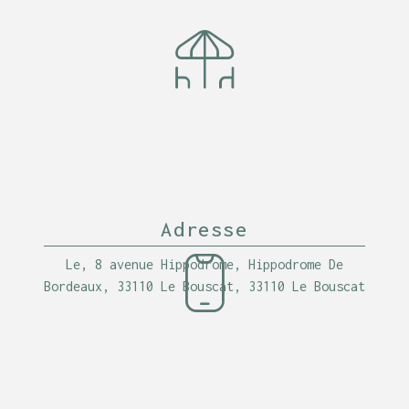
Adresse
Le, 8 avenue Hippodrome, Hippodrome De
Bordeaux, 33110 Le Bouscat, 33110 Le Bouscat