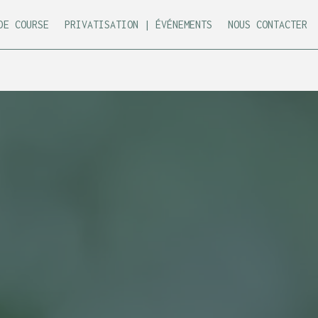
DE COURSE
PRIVATISATION | ÉVÉNEMENTS
NOUS CONTACTER