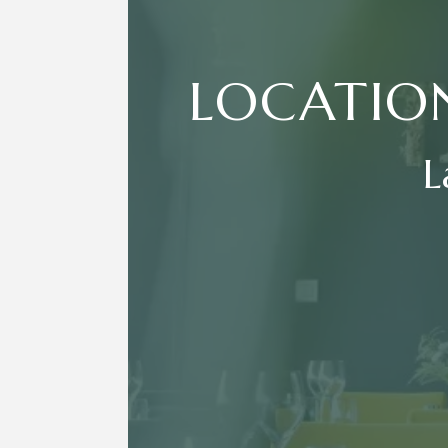
LOCATION
L