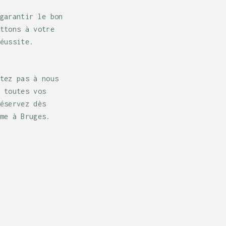
garantir le bon
ttons à votre
éussite.
tez pas à nous
 toutes vos
éservez dès
me à Bruges.