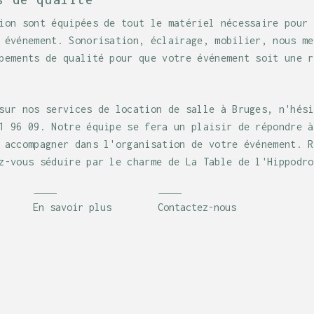
ion sont équipées de tout le matériel nécessaire pour 
 événement. Sonorisation, éclairage, mobilier, nous me
pements de qualité pour que votre événement soit une r
sur nos services de location de salle à Bruges, n'hési
1 96 09. Notre équipe se fera un plaisir de répondre à
 accompagner dans l'organisation de votre événement. R
z-vous séduire par le charme de La Table de l'Hippodro
En savoir plus
Contactez-nous