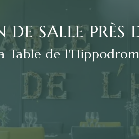
 DE SALLE PRÈS 
a Table de l'Hippodro