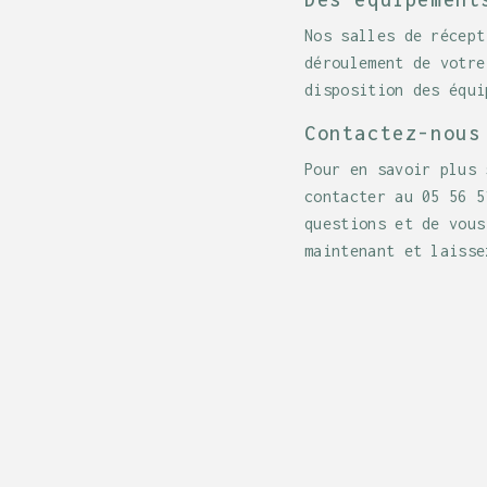
Nos salles de récept
déroulement de votre
disposition des équi
Contactez-nous
Pour en savoir plus 
contacter au 05 56 5
questions et de vous
maintenant et laisse