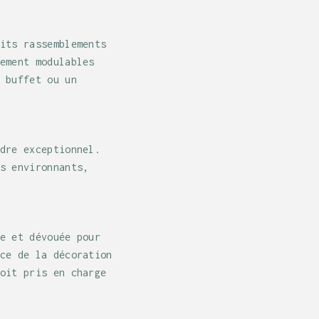
its rassemblements
ement modulables
 buffet ou un
dre exceptionnel.
s environnants,
e et dévouée pour
ce de la décoration
oit pris en charge