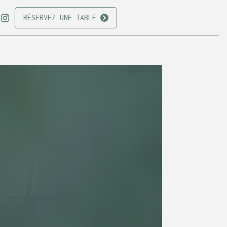
RÉSERVEZ UNE TABLE