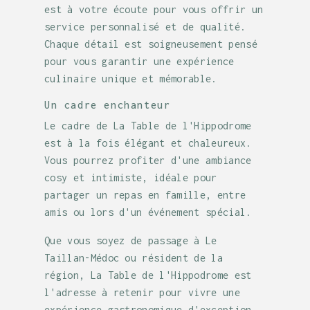
est à votre écoute pour vous offrir un
service personnalisé et de qualité.
Chaque détail est soigneusement pensé
pour vous garantir une expérience
culinaire unique et mémorable.
Un cadre enchanteur
Le cadre de La Table de l'Hippodrome
est à la fois élégant et chaleureux.
Vous pourrez profiter d'une ambiance
cosy et intimiste, idéale pour
partager un repas en famille, entre
amis ou lors d'un événement spécial.
Que vous soyez de passage à Le
Taillan-Médoc ou résident de la
région, La Table de l'Hippodrome est
l'adresse à retenir pour vivre une
expérience gastronomique d'exception.