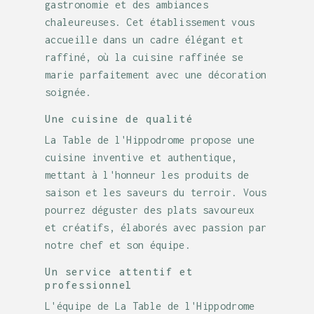
gastronomie et des ambiances
chaleureuses. Cet établissement vous
accueille dans un cadre élégant et
raffiné, où la cuisine raffinée se
marie parfaitement avec une décoration
soignée.
Une cuisine de qualité
La Table de l'Hippodrome propose une
cuisine inventive et authentique,
mettant à l'honneur les produits de
saison et les saveurs du terroir. Vous
pourrez déguster des plats savoureux
et créatifs, élaborés avec passion par
notre chef et son équipe.
Un service attentif et
professionnel
L'équipe de La Table de l'Hippodrome