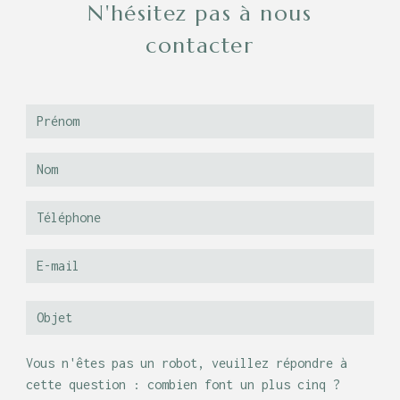
N'hésitez pas à nous
contacter
Vous n'êtes pas un robot, veuillez répondre à
cette question : combien font un plus cinq ?