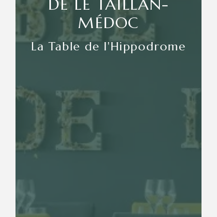
DE LE TAILLAN-
MÉDOC
La Table de l'Hippodrome