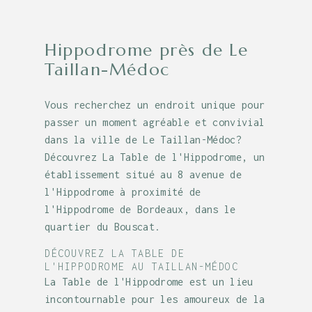
Hippodrome près de Le
Taillan-Médoc
Vous recherchez un endroit unique pour
passer un moment agréable et convivial
dans la ville de Le Taillan-Médoc?
Découvrez La Table de l'Hippodrome, un
établissement situé au 8 avenue de
l'Hippodrome à proximité de
l'Hippodrome de Bordeaux, dans le
quartier du Bouscat.
DÉCOUVREZ LA TABLE DE
L'HIPPODROME AU TAILLAN-MÉDOC
La Table de l'Hippodrome est un lieu
incontournable pour les amoureux de la