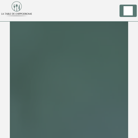
Panneau de gestion des cookies