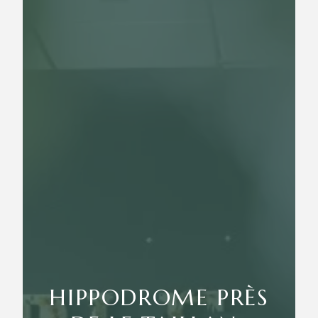
HIPPODROME PRÈS