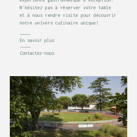
N'hésitez pas à réserver votre table
et à nous rendre visite pour découvrir
notre univers culinaire unique!
En savoir plus
Contactez-nous