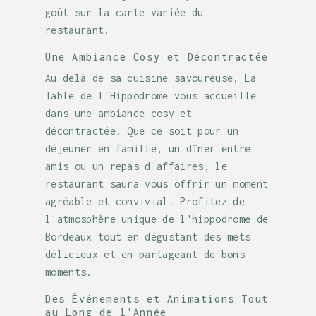
goût sur la carte variée du
restaurant.
Une Ambiance Cosy et Décontractée
Au-delà de sa cuisine savoureuse, La
Table de l'Hippodrome vous accueille
dans une ambiance cosy et
décontractée. Que ce soit pour un
déjeuner en famille, un dîner entre
amis ou un repas d'affaires, le
restaurant saura vous offrir un moment
agréable et convivial. Profitez de
l'atmosphère unique de l'hippodrome de
Bordeaux tout en dégustant des mets
délicieux et en partageant de bons
moments.
Des Événements et Animations Tout
au Long de l'Année