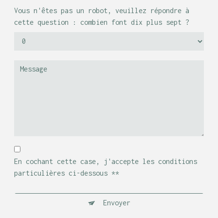
Vous n'êtes pas un robot, veuillez répondre à
cette question : combien font dix plus sept ?
En cochant cette case, j'accepte les conditions
particulières ci-dessous **
Envoyer