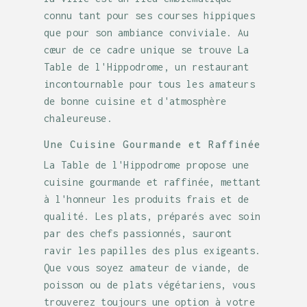
connu tant pour ses courses hippiques
que pour son ambiance conviviale. Au
cœur de ce cadre unique se trouve La
Table de l'Hippodrome, un restaurant
incontournable pour tous les amateurs
de bonne cuisine et d'atmosphère
chaleureuse.
Une Cuisine Gourmande et Raffinée
La Table de l'Hippodrome propose une
cuisine gourmande et raffinée, mettant
à l'honneur les produits frais et de
qualité. Les plats, préparés avec soin
par des chefs passionnés, sauront
ravir les papilles des plus exigeants.
Que vous soyez amateur de viande, de
poisson ou de plats végétariens, vous
trouverez toujours une option à votre