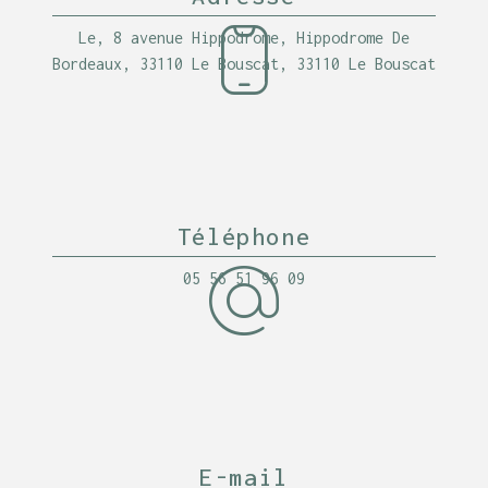
Le, 8 avenue Hippodrome, Hippodrome De
Bordeaux, 33110 Le Bouscat, 33110 Le Bouscat
Téléphone
05 56 51 96 09
E-mail