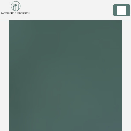
Panneau de gestion des cookies