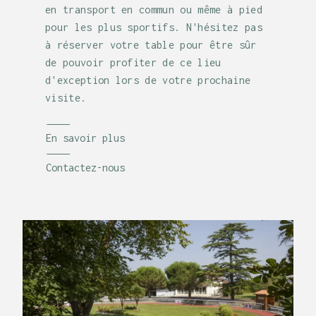
en transport en commun ou même à pied
pour les plus sportifs. N'hésitez pas
à réserver votre table pour être sûr
de pouvoir profiter de ce lieu
d'exception lors de votre prochaine
visite.
En savoir plus
Contactez-nous