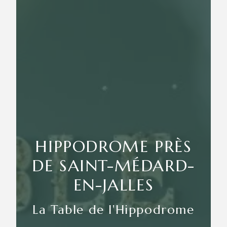
HIPPODROME PRÈS
DE SAINT-MÉDARD-
EN-JALLES
La Table de l'Hippodrome