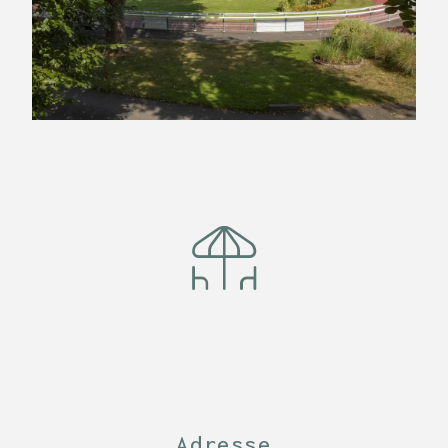
Adresse