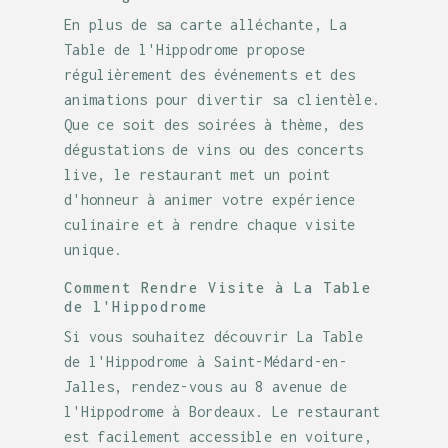
En plus de sa carte alléchante, La
Table de l'Hippodrome propose
régulièrement des événements et des
animations pour divertir sa clientèle.
Que ce soit des soirées à thème, des
dégustations de vins ou des concerts
live, le restaurant met un point
d'honneur à animer votre expérience
culinaire et à rendre chaque visite
unique.
Comment Rendre Visite à La Table
de l'Hippodrome
Si vous souhaitez découvrir La Table
de l'Hippodrome à Saint-Médard-en-
Jalles, rendez-vous au 8 avenue de
l'Hippodrome à Bordeaux. Le restaurant
est facilement accessible en voiture,