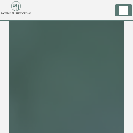
Panneau de gestion des cookies