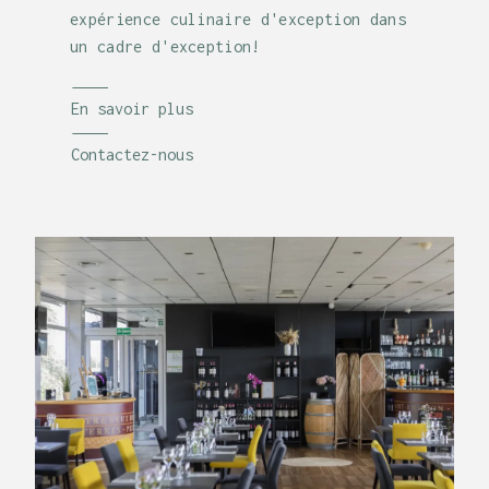
expérience culinaire d'exception dans
un cadre d'exception!
En savoir plus
Contactez-nous