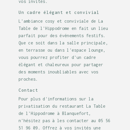
vos invités.
Un cadre élégant et convivial
L'ambiance cosy et conviviale de La
Table de l'Hippodrome en fait un lieu
parfait pour des événements festifs.
Que ce soit dans la salle principale,
en terrasse ou dans l'espace lounge,
vous pourrez profiter d'un cadre
élégant et chaleureux pour partager
des moments inoubliables avec vos
proches.
Contact
Pour plus d'informations sur la
privatisation du restaurant La Table
de l'Hippodrome à Blanquefort,
n'hésitez pas à les contacter au 05 56
51 96 09. Offrez à vos invités une