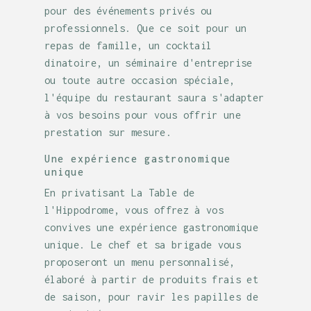
pour des événements privés ou
professionnels. Que ce soit pour un
repas de famille, un cocktail
dinatoire, un séminaire d'entreprise
ou toute autre occasion spéciale,
l'équipe du restaurant saura s'adapter
à vos besoins pour vous offrir une
prestation sur mesure.
Une expérience gastronomique
unique
En privatisant La Table de
l'Hippodrome, vous offrez à vos
convives une expérience gastronomique
unique. Le chef et sa brigade vous
proposeront un menu personnalisé,
élaboré à partir de produits frais et
de saison, pour ravir les papilles de