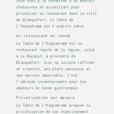
vous êtes à la recherche d'un endroit
chaleureux et accueillant pour
privatiser un restaurant dans la ville
de Blanquefort, La Table de
l'Hippodrome est l'endroit idéal.
Un restaurant de renom
La Table de l'Hippodrome est un
restaurant réputé de la région, situé
à Le Bouscat, à proximité de
Blanquefort. Avec sa cuisine raffinée
et créative, ses plats savoureux et
son service impeccable, c'est
l'adresse incontournable pour les
amateurs de bonne gastronomie.
Privatisation sur mesure
La Table de l'Hippodrome propose la
privatisation de son établissement