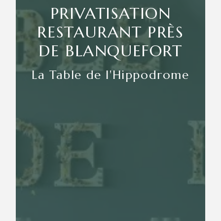
PRIVATISATION
RESTAURANT PRÈS
DE BLANQUEFORT
La Table de l'Hippodrome