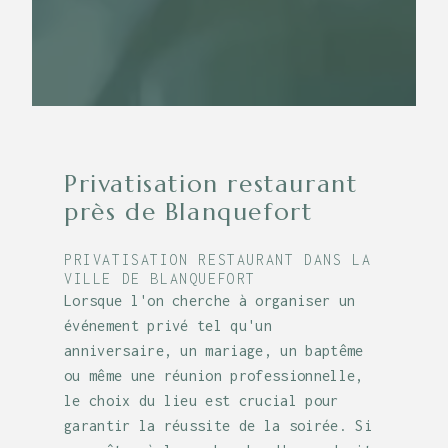
Privatisation restaurant
près de Blanquefort
PRIVATISATION RESTAURANT DANS LA
VILLE DE BLANQUEFORT
Lorsque l'on cherche à organiser un
événement privé tel qu'un
anniversaire, un mariage, un baptême
ou même une réunion professionnelle,
le choix du lieu est crucial pour
garantir la réussite de la soirée. Si