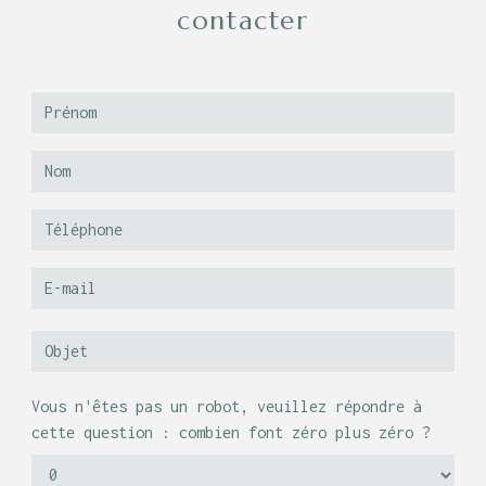
contacter
Vous n'êtes pas un robot, veuillez répondre à
cette question : combien font zéro plus zéro ?