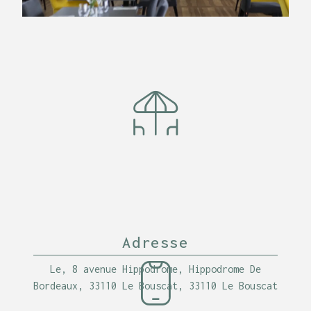
Adresse
Le, 8 avenue Hippodrome, Hippodrome De
Bordeaux, 33110 Le Bouscat, 33110 Le Bouscat